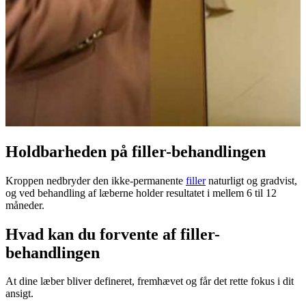
Holdbarheden på filler-behandlingen
Kroppen nedbryder den ikke-permanente
filler
naturligt og gradvist,
og ved behandling af læberne holder resultatet i mellem 6 til 12
måneder.
Hvad kan du forvente af filler-
behandlingen
At dine læber bliver defineret, fremhævet og får det rette fokus i dit
ansigt.