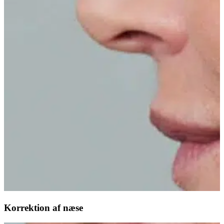
Korrektion af næse