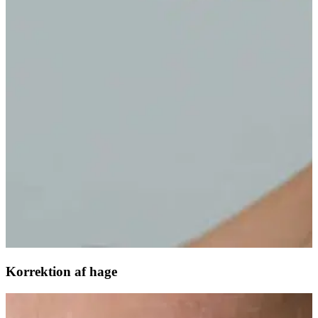
Korrektion af hage