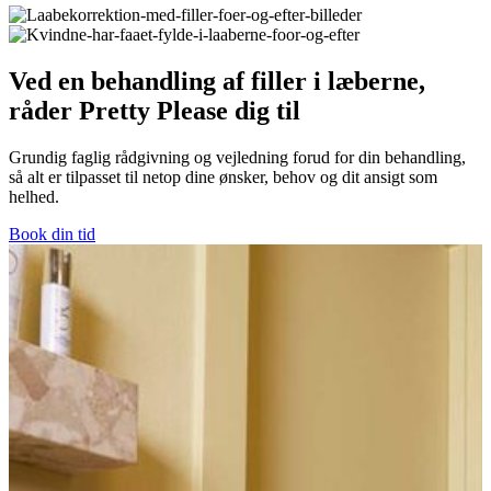
Ved en behandling af filler i læberne,
råder Pretty Please dig til
Grundig faglig rådgivning og vejledning forud for din behandling,
så alt er tilpasset til netop dine ønsker, behov og dit ansigt som
helhed.
Book din tid